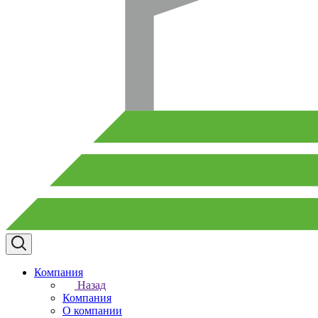
Компания
Назад
Компания
О компании