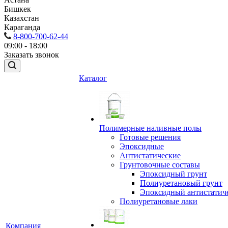
Бишкек
Казахстан
Караганда
8-800-700-62-44
09:00 - 18:00
Заказать звонок
Каталог
Полимерные наливные полы
Готовые решения
Эпоксидные
Антистатические
Грунтовочные составы
Эпоксидный грунт
Полиуретановый грунт
Эпоксидный антистатич
Полиуретановые лаки
Компания