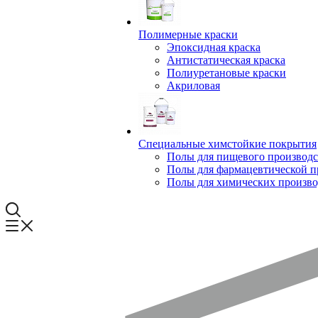
Полимерные краски
Эпоксидная краска
Антистатическая краска
Полиуретановые краски
Акриловая
Специальные химстойкие покрытия
Полы для пищевого производс
Полы для фармацевтической 
Полы для химических произво