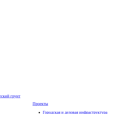
еский грунт
Проекты
Городская и деловая инфраструктура