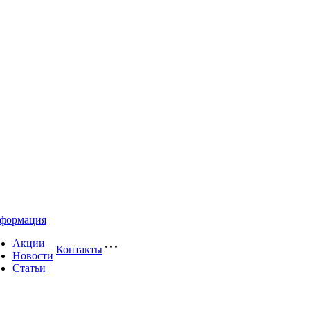
формация
Акции
Контакты
Новости
Статьи