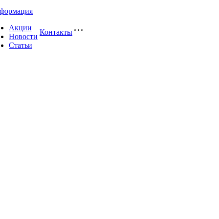
формация
Акции
Контакты
Новости
Статьи