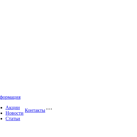
формация
Акции
Контакты
Новости
Статьи