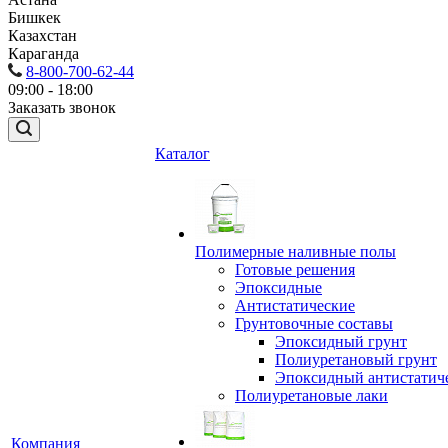
Бишкек
Казахстан
Караганда
8-800-700-62-44
09:00 - 18:00
Заказать звонок
Каталог
Полимерные наливные полы
Готовые решения
Эпоксидные
Антистатические
Грунтовочные составы
Эпоксидный грунт
Полиуретановый грунт
Эпоксидный антистатич
Полиуретановые лаки
Компания