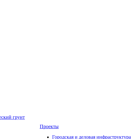
еский грунт
Проекты
Городская и деловая инфраструктура