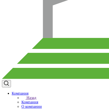
Компания
Назад
Компания
О компании