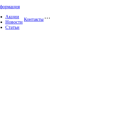
формация
Акции
Контакты
Новости
Статьи