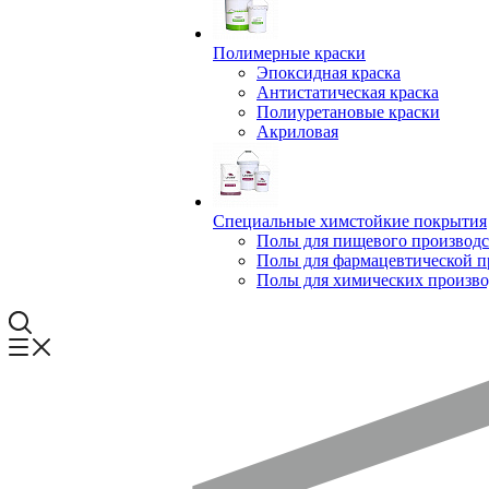
Полимерные краски
Эпоксидная краска
Антистатическая краска
Полиуретановые краски
Акриловая
Специальные химстойкие покрытия
Полы для пищевого производс
Полы для фармацевтической 
Полы для химических произво