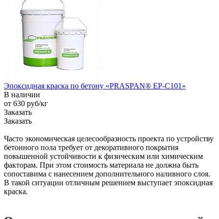
Эпоксидная краска по бетону «PRASPAN® EP-C101»
В наличии
от 630
руб
/кг
Заказать
Заказать
Часто экономическая целесообразность проекта по устройству
бетонного пола требует от декоративного покрытия
повышенной устойчивости к физическим или химическим
факторам. При этом стоимость материала не должна быть
сопоставима с нанесением дополнительного наливного слоя.
В такой ситуации отличным решением выступает эпоксидная
краска.