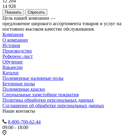
12 204
14 928
Сбросить
Цель нашей компании —
предложение широкого ассортимента товаров и услуг на
постоянно высоком качестве обслуживания.
Компания
О компании
История
Производство
Референс-лист
Обучение
Вакансии
Каталог
Полимерные наливные полы
Бетонные полы
Полимерные краски
Специальные химстойкие покрытия
Политика обработки персональных данных
Cоглашение об обработке персональных данных
Наши контакты
8-800-700-62-44
09:00 - 18:00