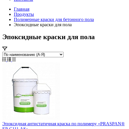
Главная
Продукты
Полимерные краски для бетонного пола
Эпоксидные краски для пола
Эпоксидные краски для пола
Эпоксидная антистатичная краска по полимеру «PRASPAN®
EP-С111 AS»