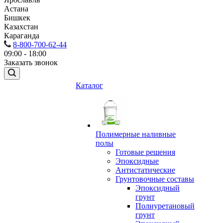
Астана
Бишкек
Казахстан
Караганда
8-800-700-62-44
09:00 - 18:00
Заказать звонок
Каталог
Полимерные наливные
полы
Готовые решения
Эпоксидные
Антистатические
Грунтовочные составы
Эпоксидный
грунт
Полиуретановый
грунт