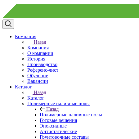
Компания
Назад
Компания
О компании
История
Производство
Референс-лист
Обучение
Вакансии
Каталог
Назад
Каталог
Полимерные наливные полы
Назад
Полимерные наливные полы
Готовые решения
Эпоксидные
Антистатические
Грунтовочные составы