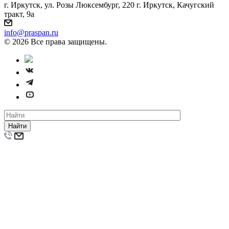
г. Иркутск, ул. Розы Люксембург, 220 г. Иркутск, Качугский
тракт, 9а
info@praspan.ru
© 2026 Все права защищены.
Найти