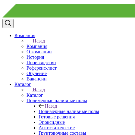
Компания
Назад
Компания
О компании
История
Производство
Референс-лист
Обучение
Вакансии
Каталог
Назад
Каталог
Полимерные наливные полы
Назад
Полимерные наливные полы
Готовые решения
Эпоксидные
Антистатические
Грунтовочные составы