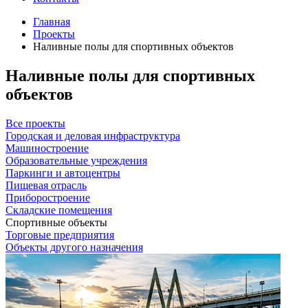
Главная
Проекты
Наливные полы для спортивных объектов
Наливные полы для спортивных
объектов
Все проекты
Городская и деловая инфраструктура
Машиностроение
Образовательные учреждения
Паркинги и автоцентры
Пищевая отрасль
Приборостроение
Складские помещения
Спортивные объекты
Торговые предприятия
Объекты другого назначения