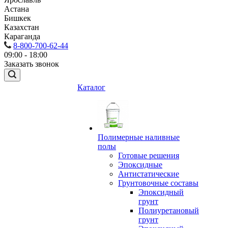
Астана
Бишкек
Казахстан
Караганда
8-800-700-62-44
09:00 - 18:00
Заказать звонок
Каталог
Полимерные наливные
полы
Готовые решения
Эпоксидные
Антистатические
Грунтовочные составы
Эпоксидный
грунт
Полиуретановый
грунт