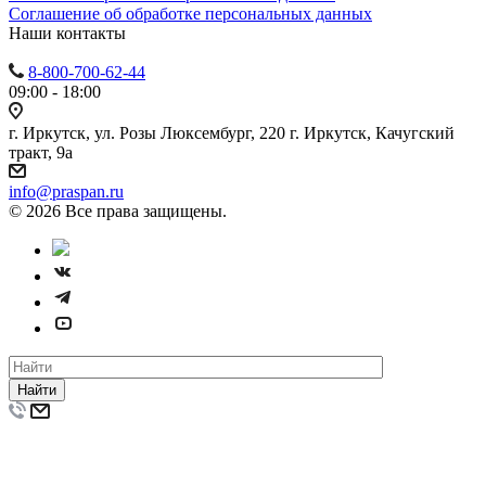
Cоглашение об обработке персональных данных
Наши контакты
8-800-700-62-44
09:00 - 18:00
г. Иркутск, ул. Розы Люксембург, 220 г. Иркутск, Качугский
тракт, 9а
info@praspan.ru
© 2026 Все права защищены.
Найти