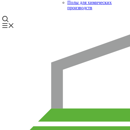
Полы для химических
производств