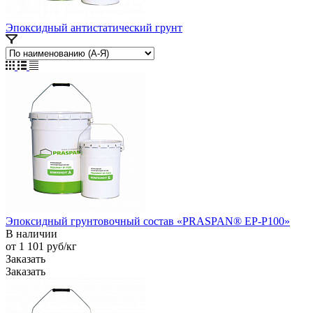
Эпоксидный антистатический грунт
Эпоксидный грунтовочный состав «PRASPAN® EP-P100»
В наличии
от 1 101
руб
/кг
Заказать
Заказать