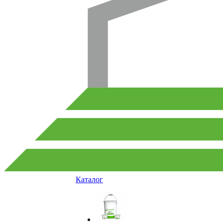
Каталог