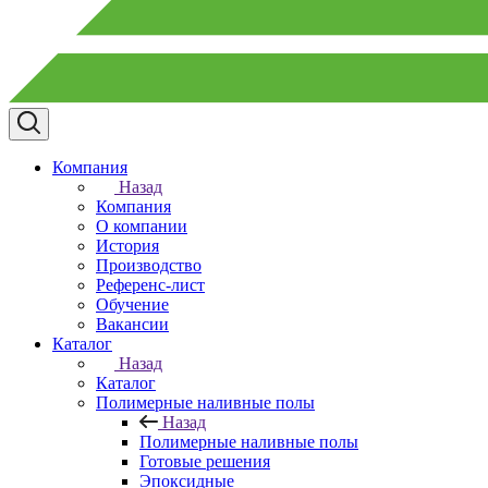
Компания
Назад
Компания
О компании
История
Производство
Референс-лист
Обучение
Вакансии
Каталог
Назад
Каталог
Полимерные наливные полы
Назад
Полимерные наливные полы
Готовые решения
Эпоксидные