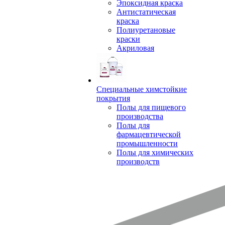
Эпоксидная краска
Антистатическая
краска
Полиуретановые
краски
Акриловая
Специальные химстойкие
покрытия
Полы для пищевого
производства
Полы для
фармацевтической
промышленности
Полы для химических
производств