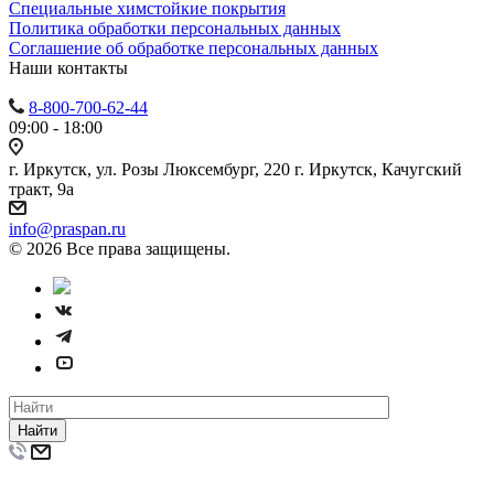
Специальные химстойкие покрытия
Политика обработки персональных данных
Cоглашение об обработке персональных данных
Наши контакты
8-800-700-62-44
09:00 - 18:00
г. Иркутск, ул. Розы Люксембург, 220 г. Иркутск, Качугский
тракт, 9а
info@praspan.ru
© 2026 Все права защищены.
Найти