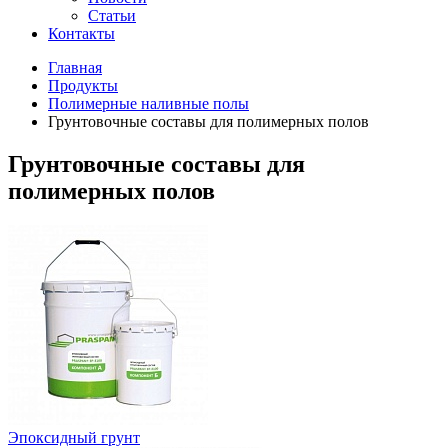
Статьи
Контакты
Главная
Продукты
Полимерные наливные полы
Грунтовочные составы для полимерных полов
Грунтовочные составы для
полимерных полов
Эпоксидный грунт