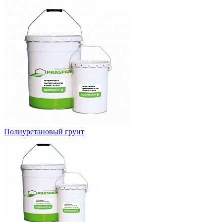
Полиуретановый грунт