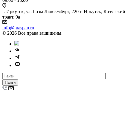
09:00 - 18:00
г. Иркутск, ул. Розы Люксембург, 220 г. Иркутск, Качугский
тракт, 9а
info@praspan.ru
© 2026 Все права защищены.
Найти