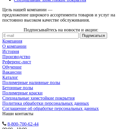
Цель нашей компании —
предложение широкого ассортимента товаров и услуг на
постоянно высоком качестве обслуживания.
Подписывайтесь на новости и акции:
Компания
О компании
История
Производство
Референс-лист
Обучение
Вакансии
Каталог
Полимерные наливные полы
Бетонные полы
Полимерные краски
Специальные химстойкие покрытия
Политика обработки персональных данных
Cоглашение об обработке персональных данных
Наши контакты
8-800-700-62-44