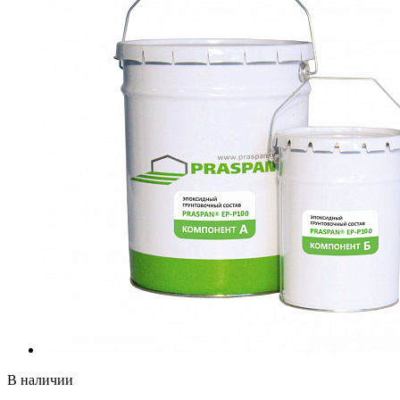
В наличии