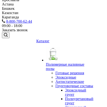
Астана
Бишкек
Казахстан
Караганда
8-800-700-62-44
09:00 - 18:00
Заказать звонок
Каталог
Полимерные наливные
полы
Готовые решения
Эпоксидные
Антистатические
Грунтовочные составы
Эпоксидный
грунт
Полиуретановый
грунт