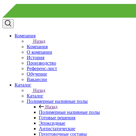
Компания
Назад
Компания
О компании
История
Производство
Референс-лист
Обучение
Вакансии
Каталог
Назад
Каталог
Полимерные наливные полы
Назад
Полимерные наливные полы
Готовые решения
Эпоксидные
Антистатические
Грунтовочные составы