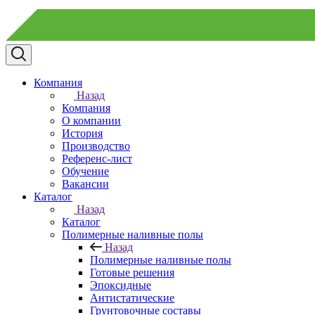
Компания
Назад
Компания
О компании
История
Производство
Референс-лист
Обучение
Вакансии
Каталог
Назад
Каталог
Полимерные наливные полы
Назад
Полимерные наливные полы
Готовые решения
Эпоксидные
Антистатические
Грунтовочные составы