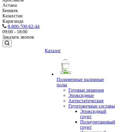
Астана
Бишкек
Казахстан
Караганда
8-800-700-62-44
09:00 - 18:00
Заказать звонок
Каталог
Полимерные наливные
полы
Готовые решения
Эпоксидные
Антистатические
Грунтовочные составы
Эпоксидный
грунт
Полиуретановый
грунт