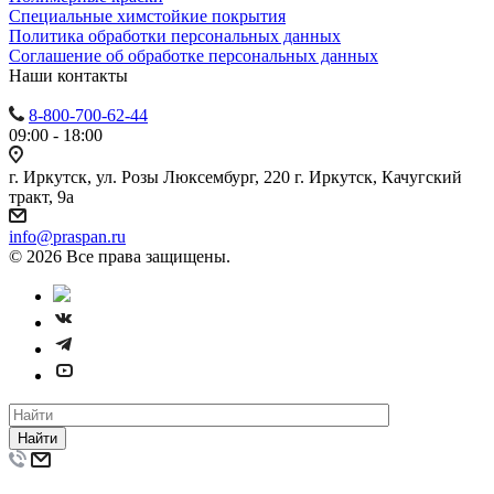
Специальные химстойкие покрытия
Политика обработки персональных данных
Cоглашение об обработке персональных данных
Наши контакты
8-800-700-62-44
09:00 - 18:00
г. Иркутск, ул. Розы Люксембург, 220 г. Иркутск, Качугский
тракт, 9а
info@praspan.ru
© 2026 Все права защищены.
Найти