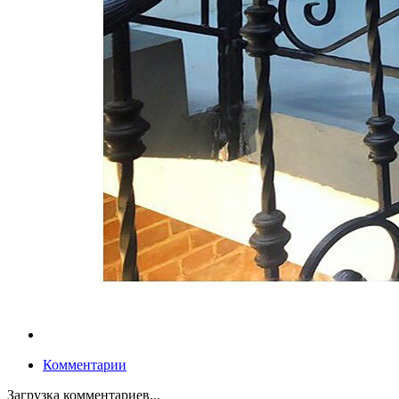
Комментарии
Загрузка комментариев...