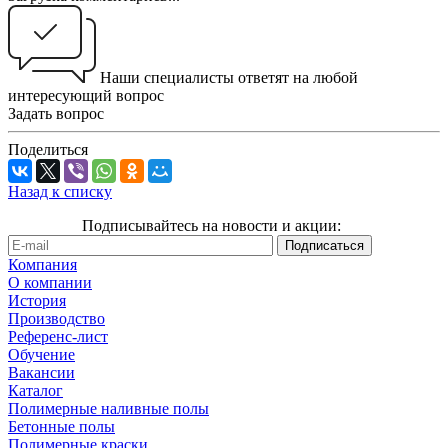
Наши специалисты ответят на любой
интересующий вопрос
Задать вопрос
Поделиться
Назад к списку
Подписывайтесь на новости и акции:
Компания
О компании
История
Производство
Референс-лист
Обучение
Вакансии
Каталог
Полимерные наливные полы
Бетонные полы
Полимерные краски