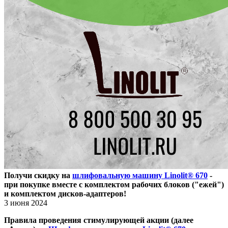
Получи скидку на
шлифовальную машину Linolit® 670
-
при покупке вместе с комплектом рабочих блоков ("ежей")
и комплектом дисков-адаптеров!
3 июня 2024
Правила проведения стимулирующей акции (далее