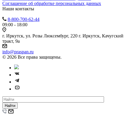
Cоглашение об обработке персональных данных
Наши контакты
8-800-700-62-44
09:00 - 18:00
г. Иркутск, ул. Розы Люксембург, 220 г. Иркутск, Качугский
тракт, 9а
info@praspan.ru
© 2026 Все права защищены.
Найти