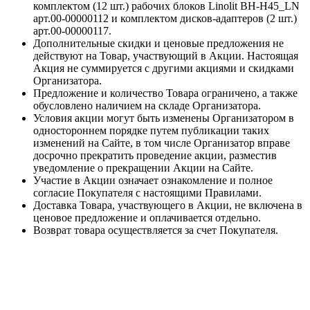
комплектом (12 шт.) рабочих блоков Linolit BH-H45_LN
арт.00-00000112 и комплектом дисков-адаптеров (2 шт.)
арт.00-00000117.
Дополнительные скидки и ценовые предложения не
действуют на Товар, участвующий в Акции. Настоящая
Акция не суммируется с другими акциями и скидками
Организатора.
Предложение и количество Товара ограничено, а также
обусловлено наличием на складе Организатора.
Условия акции могут быть изменены Организатором в
одностороннем порядке путем публикации таких
изменений на Сайте, в том числе Организатор вправе
досрочно прекратить проведение акции, разместив
уведомление о прекращении Акции на Сайте.
Участие в Акции означает ознакомление и полное
согласие Покупателя с настоящими Правилами.
Доставка Товара, участвующего в Акции, не включена в
ценовое предложение и оплачивается отдельно.
Возврат товара осуществляется за счет Покупателя.