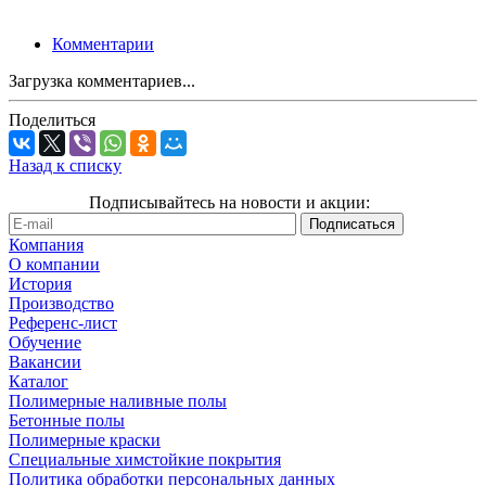
Комментарии
Загрузка комментариев...
Поделиться
Назад к списку
Подписывайтесь на новости и акции:
Компания
О компании
История
Производство
Референс-лист
Обучение
Вакансии
Каталог
Полимерные наливные полы
Бетонные полы
Полимерные краски
Специальные химстойкие покрытия
Политика обработки персональных данных