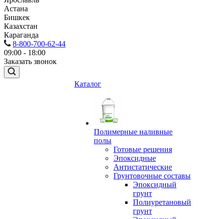
Астана
Бишкек
Казахстан
Караганда
8-800-700-62-44
09:00 - 18:00
Заказать звонок
Каталог
Полимерные наливные
полы
Готовые решения
Эпоксидные
Антистатические
Грунтовочные составы
Эпоксидный
грунт
Полиуретановый
грунт