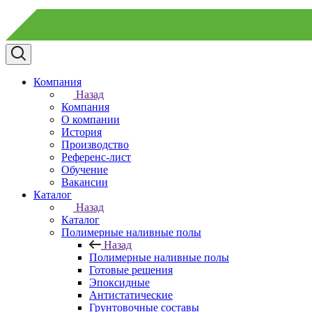
Компания
Назад
Компания
О компании
История
Производство
Референс-лист
Обучение
Вакансии
Каталог
Назад
Каталог
Полимерные наливные полы
Назад
Полимерные наливные полы
Готовые решения
Эпоксидные
Антистатические
Грунтовочные составы