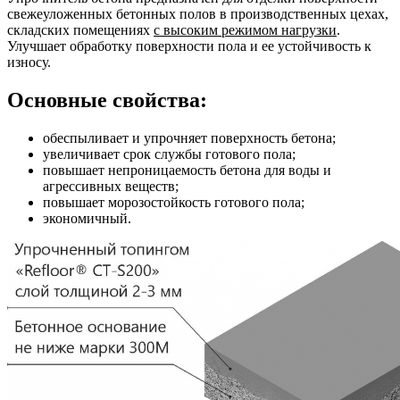
свежеуложенных бетонных полов в производственных цехах,
складских помещениях
с высоким режимом нагрузки
.
Улучшает обработку поверхности пола и ее устойчивость к
износу.
Основные свойства:
обеспыливает и упрочняет поверхность бетона;
увеличивает срок службы готового пола;
повышает непроницаемость бетона для воды и
агрессивных веществ;
повышает морозостойкость готового пола;
экономичный.