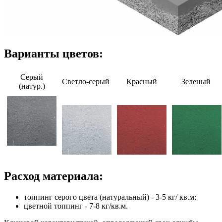
Варианты цветов:
Серый
Светло-серый
Красный
Зеленый
(натур.)
Расход материала:
топпинг серого цвета (натуральный) - 3-5 кг/ кв.м;
цветной топпинг - 7-8 кг/кв.м.