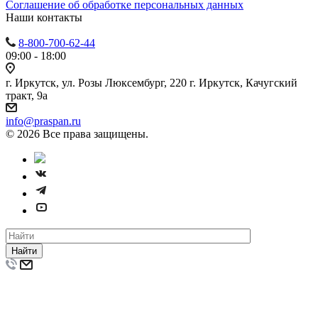
Cоглашение об обработке персональных данных
Наши контакты
8-800-700-62-44
09:00 - 18:00
г. Иркутск, ул. Розы Люксембург, 220 г. Иркутск, Качугский
тракт, 9а
info@praspan.ru
© 2026 Все права защищены.
Найти