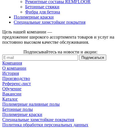
Ремонтные составы REMFLOOR
Бетонные стяжки
Фибра для бетона
Полимерные краски
Специальные химстойкие покрытия
Цель нашей компании —
предложение широкого ассортимента товаров и услуг на
постоянно высоком качестве обслуживания.
Подписывайтесь на новости и акции:
Компания
О компании
История
Производство
Референс-лист
Обучение
Вакансии
Каталог
Полимерные наливные полы
Бетонные полы
Полимерные краски
Специальные химстойкие покрытия
Политика обработки персональных данных