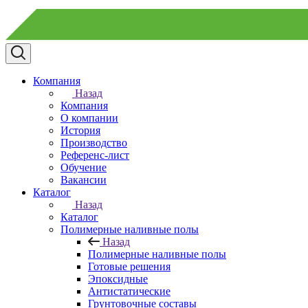
Компания
Назад
Компания
О компании
История
Производство
Референс-лист
Обучение
Вакансии
Каталог
Назад
Каталог
Полимерные наливные полы
Назад
Полимерные наливные полы
Готовые решения
Эпоксидные
Антистатические
Грунтовочные составы