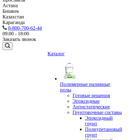
Астана
Бишкек
Казахстан
Караганда
8-800-700-62-44
09:00 - 18:00
Заказать звонок
Каталог
Полимерные наливные
полы
Готовые решения
Эпоксидные
Антистатические
Грунтовочные составы
Эпоксидный
грунт
Полиуретановый
грунт