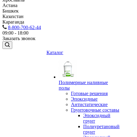
Астана
Бишкек
Казахстан
Караганда
8-800-700-62-44
09:00 - 18:00
Заказать звонок
Каталог
Полимерные наливные
полы
Готовые решения
Эпоксидные
Антистатические
Грунтовочные составы
Эпоксидный
грунт
Полиуретановый
грунт