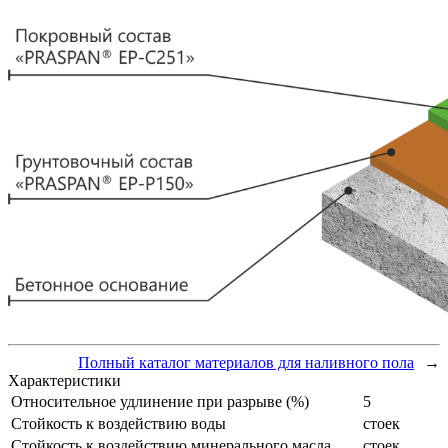
Полный каталог материалов для наливного пола
→
Характеристики
Относительное удлинение при разрыве (%)
5
Стойкость к воздействию воды
стоек
Стойкость к воздействию минерального масла
стоек