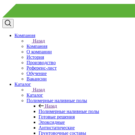
Компания
Назад
Компания
О компании
История
Производство
Референс-лист
Обучение
Вакансии
Каталог
Назад
Каталог
Полимерные наливные полы
Назад
Полимерные наливные полы
Готовые решения
Эпоксидные
Антистатические
Грунтовочные составы