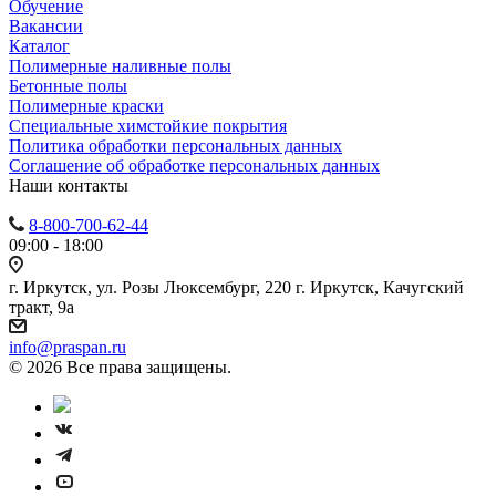
Обучение
Вакансии
Каталог
Полимерные наливные полы
Бетонные полы
Полимерные краски
Специальные химстойкие покрытия
Политика обработки персональных данных
Cоглашение об обработке персональных данных
Наши контакты
8-800-700-62-44
09:00 - 18:00
г. Иркутск, ул. Розы Люксембург, 220 г. Иркутск, Качугский
тракт, 9а
info@praspan.ru
© 2026 Все права защищены.