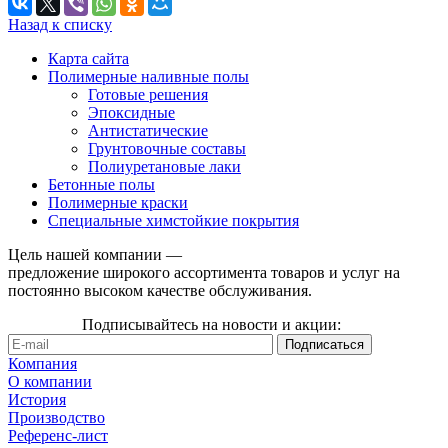
Назад к списку
Карта сайта
Полимерные наливные полы
Готовые решения
Эпоксидные
Антистатические
Грунтовочные составы
Полиуретановые лаки
Бетонные полы
Полимерные краски
Специальные химстойкие покрытия
Цель нашей компании —
предложение широкого ассортимента товаров и услуг на
постоянно высоком качестве обслуживания.
Подписывайтесь на новости и акции:
Компания
О компании
История
Производство
Референс-лист