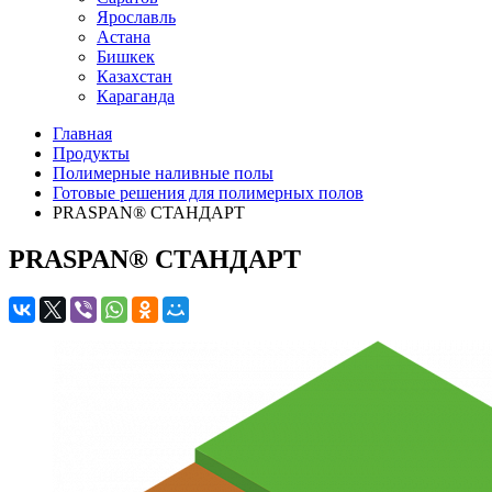
Ярославль
Астана
Бишкек
Казахстан
Караганда
Главная
Продукты
Полимерные наливные полы
Готовые решения для полимерных полов
PRASPAN® СТАНДАРТ
PRASPAN® СТАНДАРТ