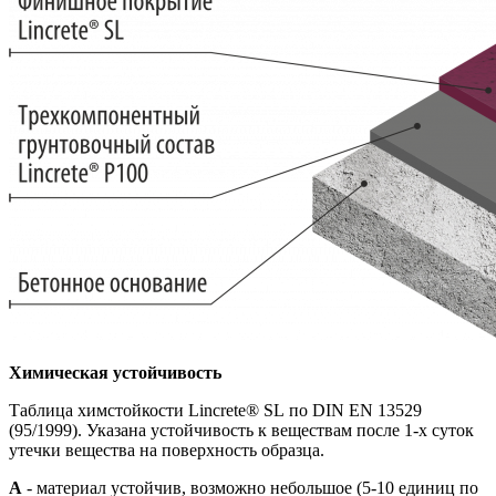
Химическая устойчивость
Таблица химстойкости Lincrete® SL по DIN EN 13529
(95/1999). Указана устойчивость к веществам после 1-х суток
утечки вещества на поверхность образца.
A
- материал устойчив, возможно небольшое (5-10 единиц по