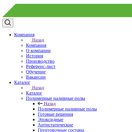
Компания
Назад
Компания
О компании
История
Производство
Референс-лист
Обучение
Вакансии
Каталог
Назад
Каталог
Полимерные наливные полы
Назад
Полимерные наливные полы
Готовые решения
Эпоксидные
Антистатические
Грунтовочные составы