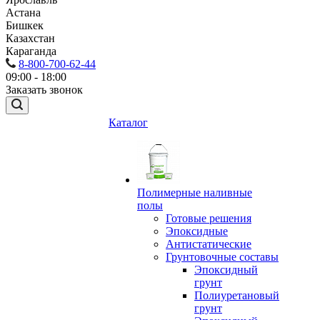
Астана
Бишкек
Казахстан
Караганда
8-800-700-62-44
09:00 - 18:00
Заказать звонок
Каталог
Полимерные наливные
полы
Готовые решения
Эпоксидные
Антистатические
Грунтовочные составы
Эпоксидный
грунт
Полиуретановый
грунт