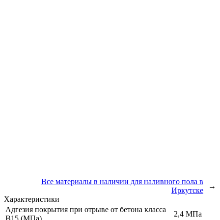
Все материалы в наличии для наливного пола в
→
Иркутске
Характеристики
Адгезия покрытия при отрыве от бетона класса
2,4 МПа
В15 (МПа)