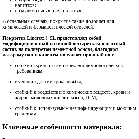
напитков;
на мукомольных предприятиях.
В отдельных случаях, покрытие также подойдет для
химической и фармацевтической отраслей.
Покрытие Lincrete® SL представляет собой
модифицированный наливной четырехкомпонентный
состав на полиуретан-цементной основе, благодаря
которому наши клиенты получают прочный пол:
соответствующий санитарно-эпидемиологическим
требованиям;
имеющий долгий срок службы;
стойкий к воздействию химических веществ, крови и
жиров, молочных кислот, масел, ГСМ;
cтойкий к используемым дезинфицирующим и моющим
средствам.
Ключевые особенности материала: