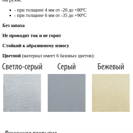
- при толщине 4 мм от -20 до +80ºC
- при толщине 6 мм от -35 до +90ºC
Без запаха
Не проводит ток и не горит
Стойкий к абразивному износу
Цветной
(материал имеет 6 базовых цветов):