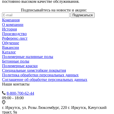
постоянно высоком качестве обслуживания.
Подписывайтесь на новости и акции:
Компания
О компании
История
Производство
Референс-лист
Обучение
Вакансии
Каталог
Полимерные наливные полы
Бетонные полы
Полимерные краски
Специальные химстойкие покрытия
Политика обработки персональных данных
Cоглашение об обработке персональных данных
Наши контакты
8-800-700-62-44
09:00 - 18:00
г. Иркутск, ул. Розы Люксембург, 220 г. Иркутск, Качугский
тракт, 9а