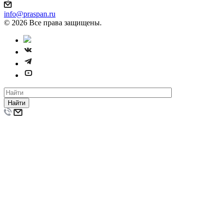
info@praspan.ru
© 2026 Все права защищены.
Найти