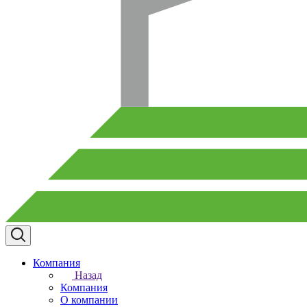
Компания
Назад
Компания
О компании