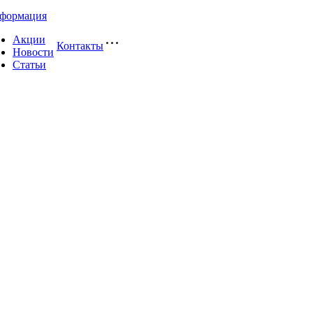
формация
Акции
Контакты
Новости
Статьи