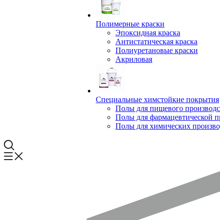
Полимерные краски
Эпоксидная краска
Антистатическая краска
Полиуретановые краски
Акриловая
Специальные химстойкие покрытия
Полы для пищевого производс
Полы для фармацевтической 
Полы для химических произво