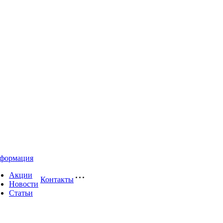
формация
Акции
Контакты
Новости
Статьи