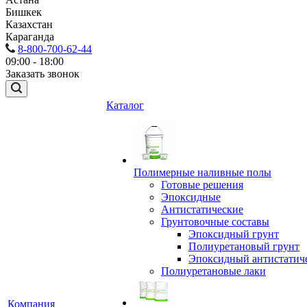
Бишкек
Казахстан
Караганда
8-800-700-62-44
09:00 - 18:00
Заказать звонок
Каталог
Полимерные наливные полы
Готовые решения
Эпоксидные
Антистатические
Грунтовочные составы
Эпоксидный грунт
Полиуретановый грунт
Эпоксидный антистатич
Полиуретановые лаки
Компания