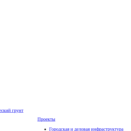
еский грунт
Проекты
Городская и деловая инфраструктура