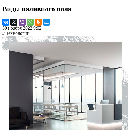
Виды наливного пола
30 ноября 2022 9:02
// Технологии