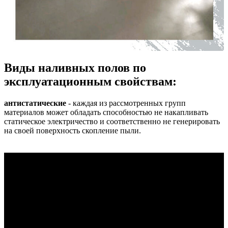
Виды наливных полов по
эксплуатационным свойствам:
антистатические
- каждая из рассмотренных групп
материалов может обладать способностью не накапливать
статическое электричество и соответственно не генерировать
на своей поверхность скопление пыли.