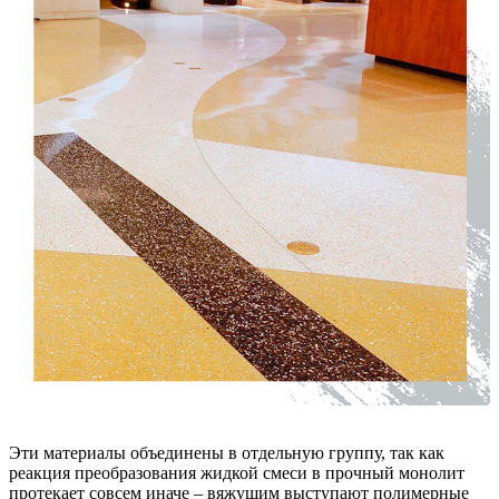
Эти материалы объединены в отдельную группу, так как
реакция преобразования жидкой смеси в прочный монолит
протекает совсем иначе – вяжущим выступают полимерные