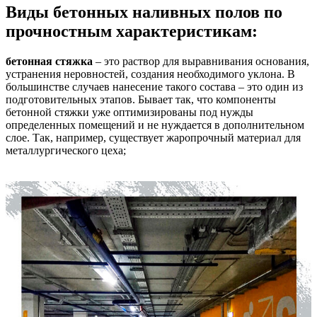
Виды бетонных наливных полов по
прочностным характеристикам:
бетонная стяжка
– это раствор для выравнивания основания,
устранения неровностей, создания необходимого уклона. В
большинстве случаев нанесение такого состава – это один из
подготовительных этапов. Бывает так, что компоненты
бетонной стяжки уже оптимизированы под нужды
определенных помещений и не нуждается в дополнительном
слое. Так, например, существует жаропрочный материал для
металлургического цеха;