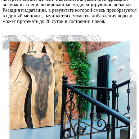
возможны специализированные модифицирующие добавки.
Реакция гидратации, в результате которой смесь преобразуется
в единый монолит, начинается с момента добавления воды и
может протекать до 28 суток в состоянии покоя.