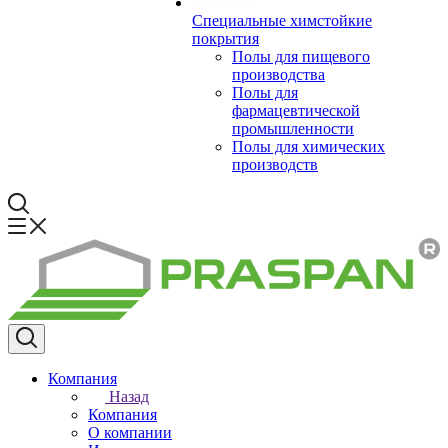
Специальные химстойкие
покрытия
Полы для пищевого
производства
Полы для
фармацевтической
промышленности
Полы для химических
производств
Компания
Назад
Компания
О компании