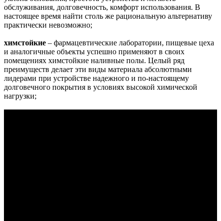
обслуживания, долговечность, комфорт использования. В
настоящее время найти столь же рациональную альтернативу
практически невозможно;
химстойкие
– фармацевтические лаборатории, пищевые цеха
и аналогичные объекты успешно применяют в своих
помещениях химстойкие наливные полы. Целый ряд
преимуществ делает эти виды материала абсолютными
лидерами при устройстве надежного и по-настоящему
долговечного покрытия в условиях высокой химической
нагрузки;