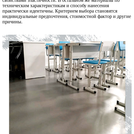
свойствами эластичности. В остальном же материалы по
техническим характеристикам и способу нанесения
практически идентичны. Критерием выбора становятся
индивидуальные предпочтения, стоимостной фактор и другие
причины.