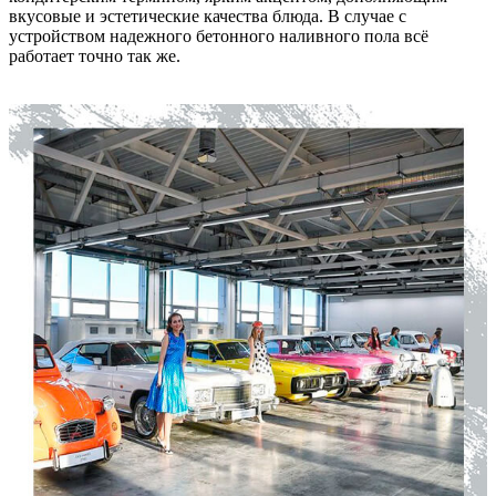
вкусовые и эстетические качества блюда. В случае с
устройством надежного бетонного наливного пола всё
работает точно так же.