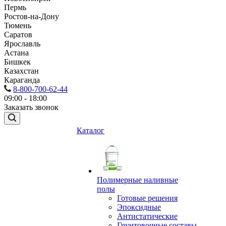
Пермь
Ростов-на-Дону
Тюмень
Саратов
Ярославль
Астана
Бишкек
Казахстан
Караганда
8-800-700-62-44
09:00 - 18:00
Заказать звонок
Каталог
Полимерные наливные
полы
Готовые решения
Эпоксидные
Антистатические
Грунтовочные составы