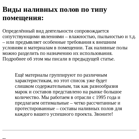
Виды наливных полов по типу
помещения:
Определённый вид деятельности сопровождается
сопутствующими явлениями – влажностью, пыльностью и т.д.
– или предъявляет особенные требования к внешним
условиям и материалам в помещении. Так наливные полы
можно разделить по назначению их использования.
Подробнее об этом мы писали в предыдущей статье.
Ещё материалы группируют по различным
характеристикам, но этот список уже будет
слишком содержательным, так как разнообразия
марок и составов представлено на рынке большое
количество. Мы работаем в отрасли с 1995 года и
предлагаем оптимальные – четко рассчитанные и
протестированные – составы наливных полов для
каждого вашего успешного проекта. Звоните!