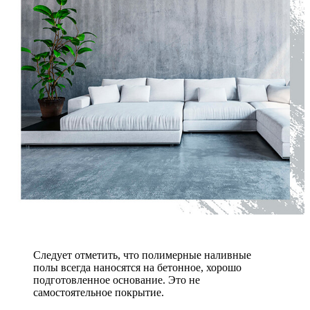
Следует отметить, что полимерные наливные
полы всегда наносятся на бетонное, хорошо
подготовленное основание. Это не
самостоятельное покрытие.