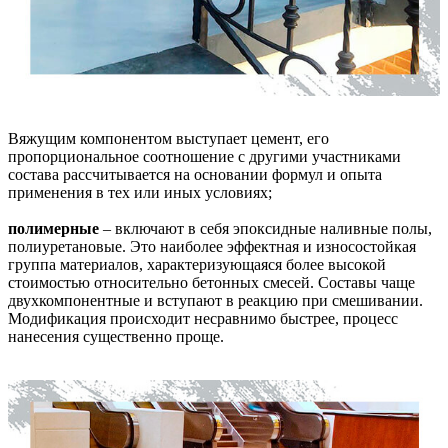
Вяжущим компонентом выступает цемент, его
пропорциональное соотношение с другими участниками
состава рассчитывается на основании формул и опыта
применения в тех или иных условиях;
полимерные
– включают в себя эпоксидные наливные полы,
полиуретановые. Это наиболее эффектная и износостойкая
группа материалов, характеризующаяся более высокой
стоимостью относительно бетонных смесей. Составы чаще
двухкомпонентные и вступают в реакцию при смешивании.
Модификация происходит несравнимо быстрее, процесс
нанесения существенно проще.