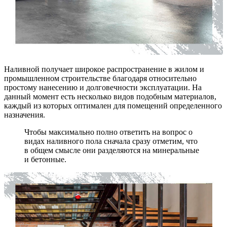
Наливной получает широкое распространение в жилом и
промышленном строительстве благодаря относительно
простому нанесению и долговечности эксплуатации. На
данный момент есть несколько видов подобным материалов,
каждый из которых оптимален для помещений определенного
назначения.
Чтобы максимально полно ответить на вопрос о
видах наливного пола сначала сразу отметим, что
в общем смысле они разделяются на минеральные
и бетонные.