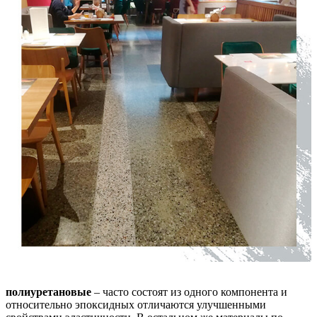
полиуретановые
– часто состоят из одного компонента и
относительно эпоксидных отличаются улучшенными