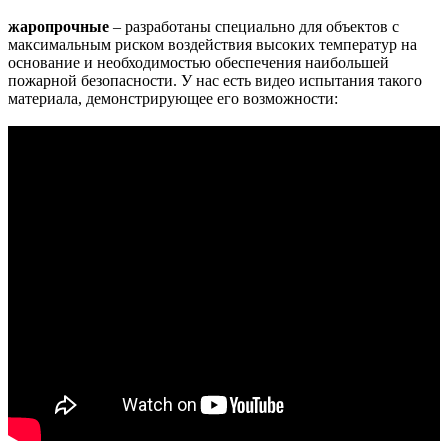
жаропрочные
– разработаны специально для объектов с
максимальным риском воздействия высоких температур на
основание и необходимостью обеспечения наибольшей
пожарной безопасности. У нас есть видео испытания такого
материала, демонстрирующее его возможности: