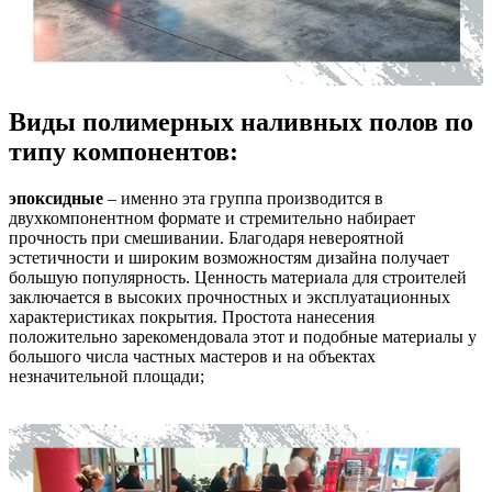
Виды полимерных наливных полов по
типу компонентов:
эпоксидные
– именно эта группа производится в
двухкомпонентном формате и стремительно набирает
прочность при смешивании. Благодаря невероятной
эстетичности и широким возможностям дизайна получает
большую популярность. Ценность материала для строителей
заключается в высоких прочностных и эксплуатационных
характеристиках покрытия. Простота нанесения
положительно зарекомендовала этот и подобные материалы у
большого числа частных мастеров и на объектах
незначительной площади;