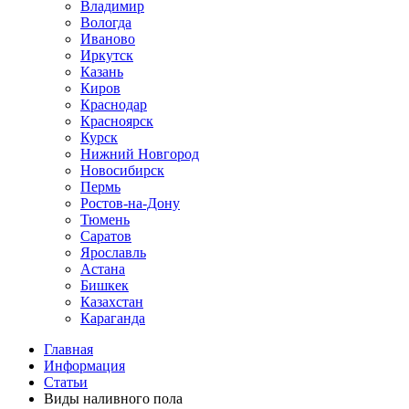
Владимир
Вологда
Иваново
Иркутск
Казань
Киров
Краснодар
Красноярск
Курск
Нижний Новгород
Новосибирск
Пермь
Ростов-на-Дону
Тюмень
Саратов
Ярославль
Астана
Бишкек
Казахстан
Караганда
Главная
Информация
Статьи
Виды наливного пола