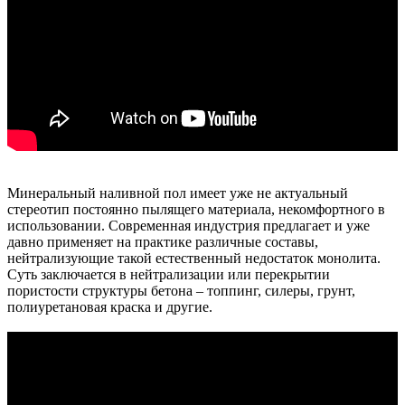
Минеральный наливной пол имеет уже не актуальный
стереотип постоянно пылящего материала, некомфортного в
использовании. Современная индустрия предлагает и уже
давно применяет на практике различные составы,
нейтрализующие такой естественный недостаток монолита.
Суть заключается в нейтрализации или перекрытии
пористости структуры бетона – топпинг, силеры, грунт,
полиуретановая краска и другие.