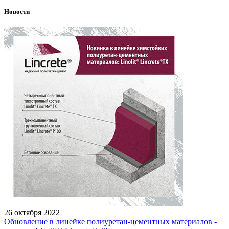
Новости
26 октября 2022
Обновление в линейке полиуретан-цементных материалов -