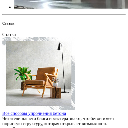
Статьи
Статьи
Все способы упрочнения бетона
Читатели нашего блога и мастера знают, что бетон имеет
пористую структуру, которая открывает возможность