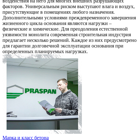
воздействия на него для многих внешних разрушающих
факторов. Универсальным риском выступают влага и воздух,
присутствующие в помещениях любого назначения.
Дополнительными условиями преждевременного завершения
жизненного цикла основания являются нагрузки –
физические и химические. Для преодоления естественной
уязвимости монолита современная строительная индустрия
предлагает несколько решений. Каждое из них предусмотрено
для гарантии долговечной эксплуатации основания при
определенных планируемых нагрузках.
Марка и класс бетона