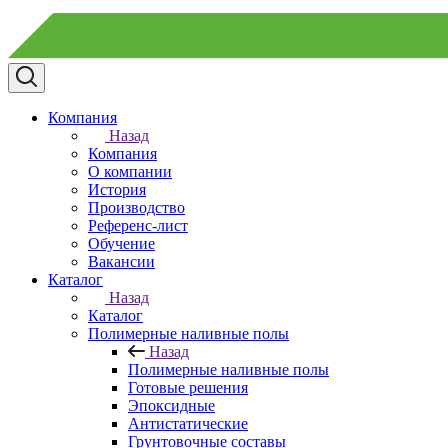
Компания
Назад
Компания
О компании
История
Производство
Референс-лист
Обучение
Вакансии
Каталог
Назад
Каталог
Полимерные наливные полы
Назад
Полимерные наливные полы
Готовые решения
Эпоксидные
Антистатические
Грунтовочные составы