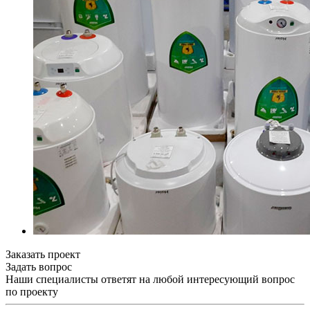
Заказать проект
Задать вопрос
Наши специалисты ответят на любой интересующий вопрос
по проекту