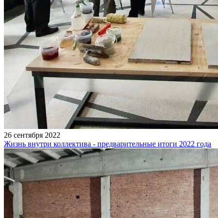
26 сентября 2022
Жизнь внутри коллектива - предварительные итоги 2022 года