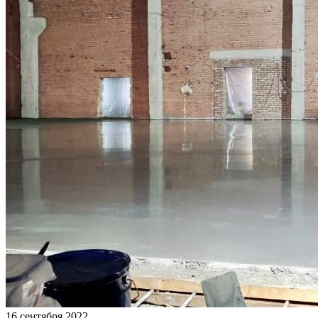
16 сентября 2022