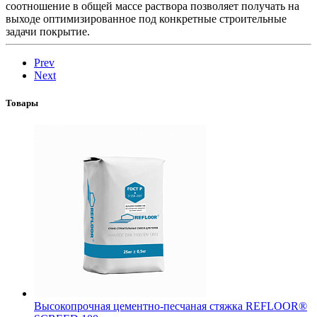
соотношение в общей массе раствора позволяет получать на
выходе оптимизированное под конкретные строительные
задачи покрытие.
Prev
Next
Товары
Высокопрочная цементно-песчаная стяжка REFLOOR®