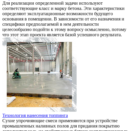
Для реализации определенной задачи используют
соответствующие класс и марку бетона. Эти характеристики
определяют эксплуатационные возможности будущего
основания в помещении. В зависимости от его назначения и
специфики предполагаемой в нем деятельности
целесообразно подойти к этому вопросу осмысленно, потому
что этот этап проекта является базой успешного результата.
Технология нанесения топпинга
Сухие упрочняющие смеси применяются при устройстве
промышленных наливных полов для придания покрытию