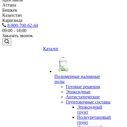
Астана
Бишкек
Казахстан
Караганда
8-800-700-62-44
09:00 - 18:00
Заказать звонок
Каталог
Полимерные наливные
полы
Готовые решения
Эпоксидные
Антистатические
Грунтовочные составы
Эпоксидный
грунт
Полиуретановый
грунт