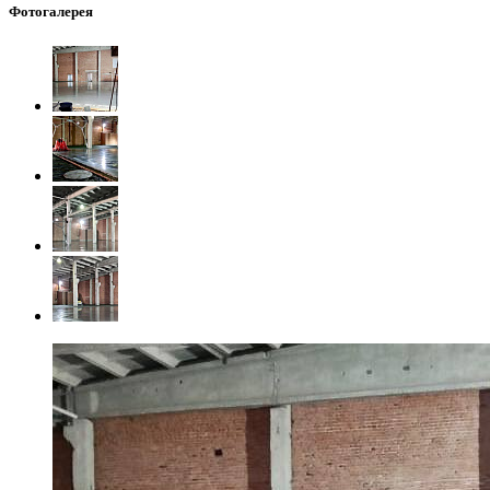
Фотогалерея